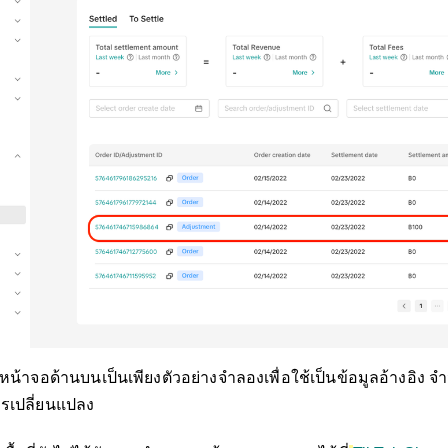
น้าจอด้านบนเป็นเพียงตัวอย่างจำลองเพื่อใช้เป็นข้อมูลอ้างอิง 
ารเปลี่ยนแปลง