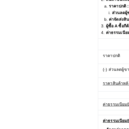
ราคาปกติ 
ส่วนลดผู
ค่าจัดส่งสิ
ผู้ซื้อ A ซื้อก
ค่าธรรมเนีย
ราคาปกติ
(-) ส่วนลดผู้ข
ราคาสินค้าหลั
ค่าธรรมเนียมB
ค่าธรรมเนีย