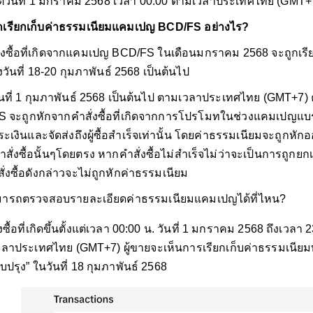
แต่วันที่ 1 มกราคม 2568 เวลา 00.00 ตามเวลาประเทศไทย (GMT+
ูกเรียกเก็บค่าธรรมเนียมแคมเปญ BCD/FS
อย่างไร?
ั่งซื้อที่เกิดจากแคมเปญ BCD/FS ในเดือนมกราคม 2568 จะถูกเรี
วันที่ 18-20 กุมภาพันธ์ 2568 เป็นต้นไป
่วันที่ 1 กุมภาพันธ์ 2568 เป็นต้นไป ตามเวลาประเทศไทย (GMT+
 จะถูกหักจากคำสั่งซื้อที่เกิดจากการโปรโมทในช่วงแคมเปญแบรนด
ะเงินและจัดส่งถึงผู้ซื้อสำเร็จเท่านั้น โดยค่าธรรมเนียมจะถูกห
ำสั่งซื้อนั้นๆโดยตรง หากคำสั่งซื้อไม่สำเร็จไม่ว่าจะเป็นการถูกย
สั่งซื้อดังกล่าวจะไม่ถูกหักค่าธรรมเนียม
มารถตรวจสอบรายละเอียดค่าธรรมเนียมแคมเปญได้ที่ไหน?
ซื้อที่เกิดขึ้นตั้งแต่เวลา 00:00 น. วันที่ 1 มกราคม 2568 ถึงเวลา
ลาประเทศไทย (GMT+7) ผู้ขายจะเห็นการเรียกเก็บค่าธรรมเนียม
ับปรุง” ในวันที่ 18 กุมภาพันธ์ 2568