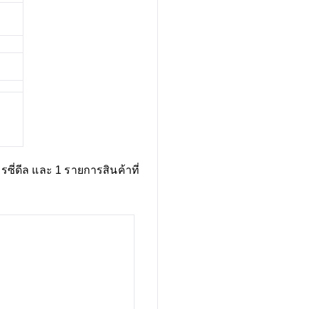
ซี่ดีล และ 1 รายการสินค้าที่