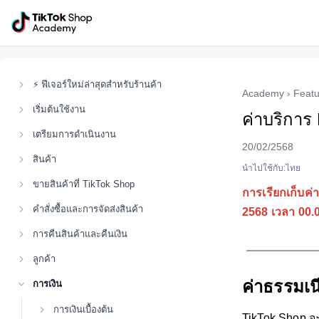
⚡ ฟีเจอร์ใหม่ล่าสุดสำหรับร้านค้า
Academy
›
Featu
เริ่มต้นใช้งาน
ค่าบริการ
เตรียมการดําเนินงาน
20/02/2568
สินค้า
นำไปใช้กับ:ไทย
ขายสินค้าที่ TikTok Shop
การเรียกเก็บค่
คำสั่งซื้อและการจัดส่งสินค้า
2568 เวลา 00
การคืนสินค้าและคืนเงิน
ลูกค้า
ค่าธรรมเ
การเงิน
การเงินเบื้องต้น
TikTok Shop จ