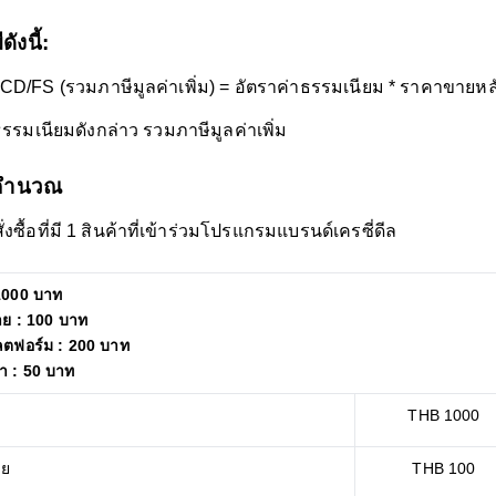
ังนี้:
CD/FS (รวมภาษีมูลค่าเพิ่ม) = อัตราค่าธรรมเนียม * ราคาขาย
ธรรมเนียมดังกล่าว รวมภาษีมูลค่าเพิ่ม
รคำนวณ
ั่งซื้อที่มี 1 สินค้าที่เข้าร่วมโปรแกรมแบรนด์เครซี่ดีล
1000 บาท
าย : 100 บาท
ตฟอร์ม : 200 บาท
้า : 50 บาท
THB 1000
าย
THB 100