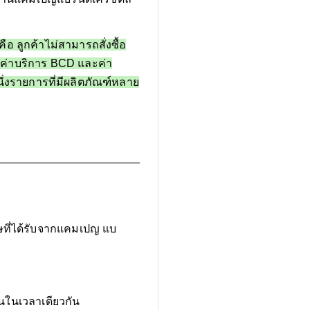
อ ลูกค้าไม่สามารถสั่งซื้อ
ก็บค่าบริการ BCD และค่า
นึ่งรายการที่มีผลิตภัณฑ์หลาย
ษที่ได้รับจากแคมเปญ แบ
ันในเวลาเดียวกัน