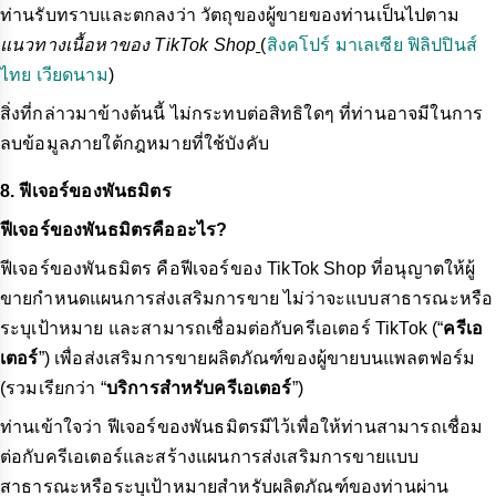
ท่านรับทราบและตกลงว่า วัตถุของผู้ขายของท่านเป็นไปตาม
แนวทางเนื้อหาของ TikTok Shop
(
สิงคโปร์
มาเลเซีย
ฟิลิปปินส์
ไทย
เวียดนาม
)
สิ่งที่กล่าวมาข้างต้นนี้ ไม่กระทบต่อสิทธิใดๆ ที่ท่านอาจมีในการ
ลบข้อมูลภายใต้กฎหมายที่ใช้บังคับ
8. ฟีเจอร์ของพันธมิตร
ฟีเจอร์ของพันธมิตรคืออะไร?
ฟีเจอร์ของพันธมิตร คือฟีเจอร์ของ TikTok Shop ที่อนุญาตให้ผู้
ขายกำหนดแผนการส่งเสริมการขาย ไม่ว่าจะแบบสาธารณะหรือ
ระบุเป้าหมาย และสามารถเชื่อมต่อกับครีเอเตอร์ TikTok (“
ครีเอ
เตอร์
”) เพื่อส่งเสริมการขายผลิตภัณฑ์ของผู้ขายบนแพลตฟอร์ม
(รวมเรียกว่า “
บริการสำหรับครีเอเตอร์
”)
ท่านเข้าใจว่า ฟีเจอร์ของพันธมิตรมีไว้เพื่อให้ท่านสามารถเชื่อม
ต่อกับครีเอเตอร์และสร้างแผนการส่งเสริมการขายแบบ
สาธารณะหรือระบุเป้าหมายสำหรับผลิตภัณฑ์ของท่านผ่าน