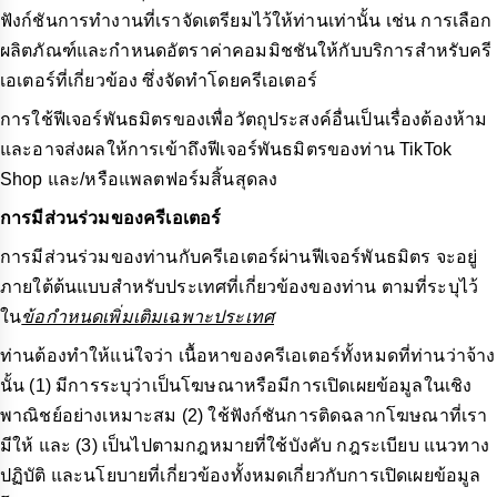
ฟังก์ชันการทำงานที่เราจัดเตรียมไว้ให้ท่านเท่านั้น เช่น การเลือก
ผลิตภัณฑ์และกำหนดอัตราค่าคอมมิชชันให้กับบริการสำหรับครี
เอเตอร์ที่เกี่ยวข้อง ซึ่งจัดทำโดยครีเอเตอร์
การใช้ฟีเจอร์พันธมิตรของเพื่อวัตถุประสงค์อื่นเป็นเรื่องต้องห้าม
และอาจส่งผลให้การเข้าถึงฟีเจอร์พันธมิตรของท่าน TikTok
Shop และ/หรือแพลตฟอร์มสิ้นสุดลง
การมีส่วนร่วมของครีเอเตอร์
การมีส่วนร่วมของท่านกับครีเอเตอร์ผ่านฟีเจอร์พันธมิตร จะอยู่
ภายใต้ต้นแบบสำหรับประเทศที่เกี่ยวข้องของท่าน ตามที่ระบุไว้
ใน
ข้อกำหนดเพิ่มเติมเฉพาะประเทศ
ท่านต้องทำให้แน่ใจว่า เนื้อหาของครีเอเตอร์ทั้งหมดที่ท่านว่าจ้าง
นั้น (1) มีการระบุว่าเป็นโฆษณาหรือมีการเปิดเผยข้อมูลในเชิง
พาณิชย์อย่างเหมาะสม (2) ใช้ฟังก์ชันการติดฉลากโฆษณาที่เรา
มีให้ และ (3) เป็นไปตามกฎหมายที่ใช้บังคับ กฎระเบียบ แนวทาง
ปฏิบัติ และนโยบายที่เกี่ยวข้องทั้งหมดเกี่ยวกับการเปิดเผยข้อมูล