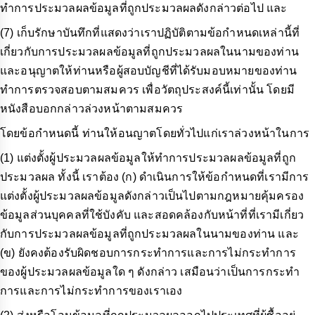
ทำการประมวลผลข้อมูลที่ถูกประมวลผลดังกล่าวต่อไป และ
(7) เก็บรักษาบันทึกที่แสดงว่าเราปฏิบัติตามข้อกำหนดเหล่านี้ที่
เกี่ยวกับการประมวลผลข้อมูลที่ถูกประมวลผลในนามของท่าน
และอนุญาตให้ท่านหรือผู้สอบบัญชีที่ได้รับมอบหมายของท่าน
ทำการตรวจสอบตามสมควร เพื่อวัตถุประสงค์นี้เท่านั้น โดยมี
หนังสือบอกกล่าวล่วงหน้าตามสมควร
โดยข้อกำหนดนี้ ท่านให้อนญาตโดยทั่วไปแก่เราล่วงหน้าในการ
(1) แต่งตั้งผู้ประมวลผลข้อมูลให้ทำการประมวลผลข้อมูลที่ถูก
ประมวลผล ทั้งนี้ เราต้อง (ก) ดำเนินการให้ข้อกำหนดที่เรามีการ
แต่งตั้งผู้ประมวลผลข้อมูลดังกล่าวเป็นไปตามกฎหมายคุ้มครอง
ข้อมูลส่วนบุคคลที่ใช้บังคับ และสอดคล้องกับหน้าที่ที่เรามีเกี่ยว
กับการประมวลผลข้อมูลที่ถูกประมวลผลในนามของท่าน และ
(ข) ยังคงต้องรับผิดชอบการกระทำการและการไม่กระทำการ
ของผู้ประมวลผลข้อมูลใด ๆ ดังกล่าว เสมือนว่าเป็นการกระทำ
การและการไม่กระทำการของเราเอง