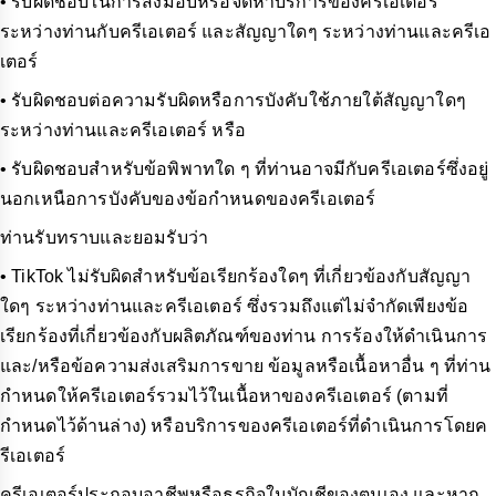
• รับผิดชอบในการส่งมอบหรือจัดหาบริการของครีเอเตอร์
ระหว่างท่านกับครีเอเตอร์ และสัญญาใดๆ ระหว่างท่านและครีเอ
เตอร์
• รับผิดชอบต่อความรับผิดหรือการบังคับใช้ภายใต้สัญญาใดๆ
ระหว่างท่านและครีเอเตอร์ หรือ
• รับผิดชอบสำหรับข้อพิพาทใด ๆ ที่ท่านอาจมีกับครีเอเตอร์ซึ่งอยู่
นอกเหนือการบังคับของข้อกำหนดของครีเอเตอร์
ท่านรับทราบและยอมรับว่า
• TikTok ไม่รับผิดสำหรับข้อเรียกร้องใดๆ ที่เกี่ยวข้องกับสัญญา
ใดๆ ระหว่างท่านและครีเอเตอร์ ซึ่งรวมถึงแต่ไม่จำกัดเพียงข้อ
เรียกร้องที่เกี่ยวข้องกับผลิตภัณฑ์ของท่าน การร้องให้ดำเนินการ
และ/หรือข้อความส่งเสริมการขาย ข้อมูลหรือเนื้อหาอื่น ๆ ที่ท่าน
กำหนดให้ครีเอเตอร์รวมไว้ในเนื้อหาของครีเอเตอร์ (ตามที่
กำหนดไว้ด้านล่าง) หรือบริการของครีเอเตอร์ที่ดำเนินการโดยค
รีเอเตอร์
ครีเอเตอร์ประกอบอาชีพหรือธุรกิจในบัญชีของตนเอง และหาก