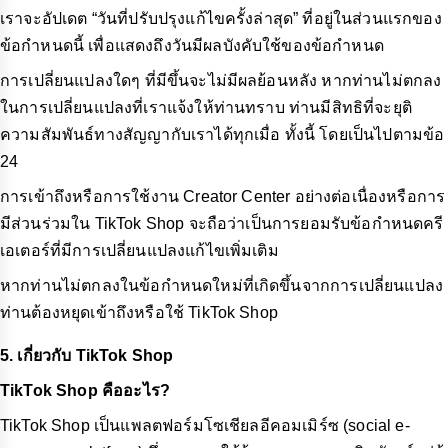
เราจะอัปเดต “วันที่ปรับปรุงแก้ไขครั้งล่าสุด” ที่อยู่ในส่วนแรกของ
ข้อกำหนดนี้ เพื่อแสดงถึงวันมีผลบังคับใช้ของข้อกำหนด
การเปลี่ยนแปลงใดๆ ที่มีขึ้นจะไม่มีผลย้อนหลัง หากท่านไม่ตกลง
ในการเปลี่ยนแปลงที่เราแจ้งให้ท่านทราบ ท่านมีสิทธิที่จะยุติ
ความสัมพันธ์ทางสัญญากับเราได้ทุกเมื่อ ทั้งนี้ โดยเป็นไปตามข้อ
24
การเข้าถึงหรือการใช้งาน Creator Center อย่างต่อเนื่องหรือการ
มีส่วนร่วมใน TikTok Shop จะถือว่าเป็นการยอมรับข้อกำหนดครี
เอเตอร์ที่มีการเปลี่ยนแปลงแก้ไขเพิ่มเติม
หากท่านไม่ตกลงในข้อกำหนดใหม่ที่เกิดขึ้นจากการเปลี่ยนแปลง
ท่านต้องหยุดเข้าถึงหรือใช้ TikTok Shop
5. เกี่ยวกับ TikTok Shop
TikTok Shop คืออะไร?
TikTok Shop เป็นแพลตฟอร์มโซเชียลอีคอมเมิร์ซ (social e-