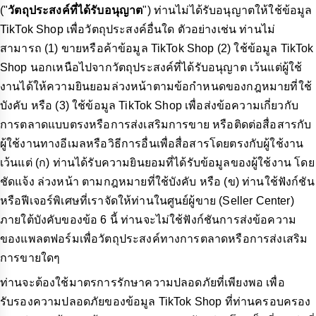
("
วัตถุประสงค์ที่ได้รับอนุญาต
") ท่านไม่ได้รับอนุญาตให้ใช้ข้อมูล
TikTok Shop เพื่อวัตถุประสงค์อื่นใด ตัวอย่างเช่น ท่านไม่
สามารถ (1) ขายหรือค้าข้อมูล TikTok Shop (2) ใช้ข้อมูล TikTok
Shop นอกเหนือไปจากวัตถุประสงค์ที่ได้รับอนุญาต เว้นแต่ผู้ใช้
งานได้ให้ความยินยอมล่วงหน้าตามข้อกำหนดของกฎหมายที่ใช้
บังคับ หรือ (3) ใช้ข้อมูล TikTok Shop เพื่อส่งข้อความเกี่ยวกับ
การตลาดแบบตรงหรือการส่งเสริมการขาย หรือติดต่อสื่อสารกับ
ผู้ใช้งานทางอีเมลหรือวิธีการอื่นเพื่อสื่อสารโดยตรงกับผู้ใช้งาน
เว้นแต่ (ก) ท่านได้รับความยินยอมที่ได้รับข้อมูลของผู้ใช้งาน โดย
ชัดแจ้ง ล่วงหน้า ตามกฎหมายที่ใช้บังคับ หรือ (ข) ท่านใช้ฟังก์ชัน
หรือฟีเจอร์พิเศษที่เราจัดให้ท่านในศูนย์ผู้ขาย (Seller Center)
ภายใต้บังคับของข้อ 6 นี้ ท่านจะไม่ใช้ฟังก์ชันการส่งข้อความ
ของแพลตฟอร์มเพื่อวัตถุประสงค์ทางการตลาดหรือการส่งเสริม
การขายใดๆ
ท่านจะต้องใช้มาตรการรักษาความปลอดภัยที่เพียงพอ เพื่อ
รับรองความปลอดภัยของข้อมูล TikTok Shop ที่ท่านครอบครอง