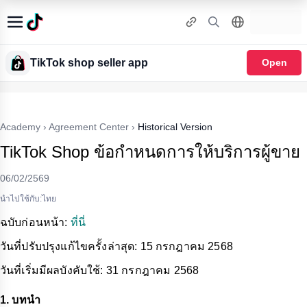
TikTok shop seller app
Open
Academy
›
Agreement Center
›
Historical Version
TikTok Shop ข้อกำหนดการให้บริการผู้ขาย
06/02/2569
นำไปใช้กับ:ไทย
ฉบับก่อนหน้า
:
ที่นี่
วันที่ปรับปรุงแก้ไขครั้งล่าสุด
: 15
กรกฎาคม
2568
วันที่เริ่มมีผลบังคับใช้
: 31
กรกฎาคม
2568
1. บทนำ