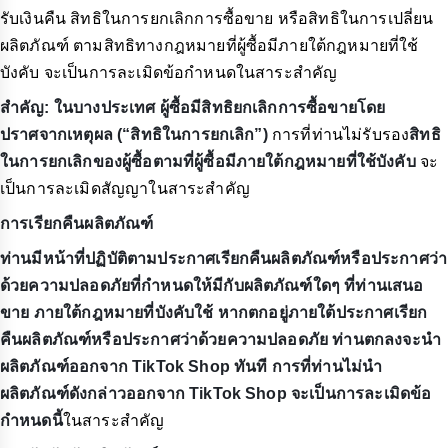
รับเงินคืน สิทธิในการยกเลิกการซื้อขาย หรือสิทธิในการเปลี่ยน
ผลิตภัณฑ์ ตามสิทธิทางกฎหมายที่ผู้ซื้อมีภายใต้กฎหมายที่ใช้
บังคับ จะเป็นการละเมิดข้อกำหนดในสาระสำคัญ
สำคัญ: ในบางประเทศ ผู้ซื้อมีสิทธิยกเลิกการซื้อขายโดย
ปราศจากเหตุผล (“สิทธิในการยกเลิก”)
การที่ท่านไม่รับรอง
สิทธิ
ในการยกเลิกของผู้ซื้อตามที่ผู้ซื้อมีภายใต้กฎหมายที่ใช้บังคับ
จะ
เป็นการละเมิดสัญญาในสาระสำคัญ
การเรียกคืนผลิตภัณฑ์
ท่านมีหน้าที่ปฏิบัติตามประกาศเรียกคืนผลิตภัณฑ์หรือประกาศว่า
ด้วยความปลอดภัยที่กำหนดให้มีกับผลิตภัณฑ์ใดๆ ที่ท่านเสนอ
ขาย ภายใต้กฎหมายที่บังคับใช้ หากตกอยู่ภายใต้ประกาศเรียก
คืนผลิตภัณฑ์หรือประกาศว่าด้วยความปลอดภัย ท่านตกลงจะนำ
ผลิตภัณฑ์ออกจาก TikTok Shop ทันที การที่ท่านไม่นำ
ผลิตภัณฑ์ดังกล่าวออกจาก TikTok Shop จะเป็นการละเมิดข้อ
กำหนดนี้
ในสาระสำคัญ