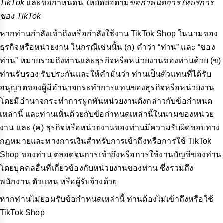
TikTok
และข้อกำหนดนี้ ให้ยึดถือตาม
ข้อกำหนดการให้บริการ
ของ TikTok
หากท่านกำลังเข้าถึงหรือกำลังใช้งาน TikTok Shop ในนามของ
ธุรกิจหรือหน่วยงาน ในกรณีเช่นนั้น (ก) คำว่า “ท่าน” และ “ของ
ท่าน” หมายรวมถึงท่านและธุรกิจหรือหน่วยงานของท่านด้วย (ข)
ท่านรับรอง รับประกันและให้คำมั่นว่า ท่านเป็นตัวแทนที่ได้รับ
อนุญาตของผู้มีอำนาจกระทำการแทนของธุรกิจหรือหน่วยงาน
โดยมีอำนาจกระทำการผูกพันหน่วยงานดังกล่าวกับข้อกำหนด
เหล่านี้ และท่านเห็นด้วยกับข้อกำหนดเหล่านี้ในนามของหน่วย
งาน และ (ค) ธุรกิจหรือหน่วยงานของท่านมีความรับผิดชอบทาง
กฎหมายและทางการเงินสำหรับการเข้าถึงหรือการใช้ TikTok
Shop ของท่าน ตลอดจนการเข้าถึงหรือการใช้งานบัญชีของท่าน
โดยบุคคลอื่นที่เกี่ยวข้องกับหน่วยงานของท่าน ซึ่งรวมถึง
พนักงาน ตัวแทน หรือผู้รับจ้างด้วย
หากท่านไม่ยอมรับข้อกำหนดเหล่านี้ ท่านต้องไม่เข้าถึงหรือใช้
TikTok Shop