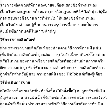
รายการผลิตภัณฑ์ที่ท่านลงขายจะต้องแสดงข้อกำหนดและ
เงื่อนไขทางกฎหมายทั้งหมด (ภายใต้กฎหมายที่ใช้บังคับ) แก่ผู้ซื้อ
ก่อนสรุปการซื้อขาย การที่ท่านไม่ให้แสดงข้อกำหนดและ
เงื่อนไขดังกล่าวแก่ผู้ซื้อก่อนการสรุปการซื้อขาย จะเป็นการ
ละเมิดข้อกำหนดนี้ในสาระสำคัญ
วิธีการขายผลิตภัณฑ์
ท่านสามารถขายผลิตภัณฑ์ของท่านตามวิธีการที่ท่านมี (เช่น
เพิ่มลิงก์ของผลิตภัณฑ์ (anchor link) ไปยังเนื้อหาที่แชร์โดยท่าน
หรือในนามของท่าน หรือขายผลิตภัณฑ์ของท่านผ่านการสตรีม
(live streaming) ฟังก์ชันบางอย่างสำหรับการขายผลิตภัณฑ์อาจ
ถูกจำกัดสำหรับผู้ขาย ตามดุลยพินิจของ TikTok แต่เพียงผู้เดียว
วิธีดำเนินการขาย
เมื่อมีการซื้อขายเกิดขึ้น คำสั่งซื้อ ("
คำสั่งซื้อ
") จะถูกสร้างขึ้นใน
บัญชีของท่าน ท่านมีหน้าที่รับผิดชอบในการดำเนินการและจัดส่ง
ตามคำสั่งซื้อนั้น ท่านสามารถเข้าถึงวิธีการเกี่ยวกับการดำเนิน