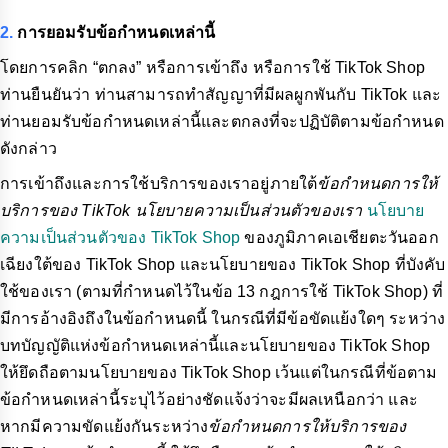
2.
การยอมรับข้อกำหนดเหล่านี้
โดยการคลิก “ตกลง” หรือการเข้าถึง หรือการใช้ TikTok Shop
ท่านยืนยันว่า ท่านสามารถทำสัญญาที่มีผลผูกพันกับ TikTok และ
ท่านยอมรับข้อกำหนดเหล่านี้และตกลงที่จะปฏิบัติตามข้อกำหนด
ดังกล่าว
การเข้าถึงและการใช้บริการของเราอยู่ภายใต้
ข้อกำหนดการให้
บริการของ TikTok นโยบายความเป็นส่วนตัวของเรา
นโยบาย
ความเป็นส่วนตัวของ TikTok Shop
ของภูมิภาคเอเชียตะวันออก
เฉียงใต้ของ TikTok Shop และนโยบายของ TikTok Shop ที่บังคับ
ใช้ของเรา (ตามที่กำหนดไว้ในข้อ 13 กฎการใช้ TikTok Shop) ที่
มีการอ้างอิงถึงในข้อกำหนดนี้ ในกรณีที่มีข้อขัดแย้งใดๆ ระหว่าง
บทบัญญัติแห่งข้อกำหนดเหล่านี้และนโยบายของ TikTok Shop
ให้ยึดถือตามนโยบายของ TikTok Shop เว้นแต่ในกรณีที่ข้อตาม
ข้อกำหนดเหล่านี้ระบุไว้อย่างชัดแจ้งว่าจะมีผลเหนือกว่า และ
หากมีความขัดแย้งกันระหว่าง
ข้อกำหนดการให้บริการของ