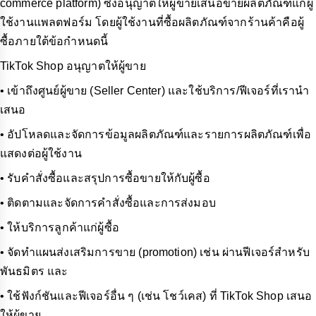
commerce platform) ซึ่งอนุญาตให้ผู้ขายเสนอขายผลิตภัณฑ์แก่ผู้
ใช้งานแพลตฟอร์ม โดยผู้ใช้งานที่ซื้อผลิตภัณฑ์จากร้านค้าคือผู้
ซื้อภายใต้ข้อกำหนดนี้
TikTok Shop อนุญาตให้ผู้ขาย
• เข้าถึงศูนย์ผู้ขาย (Seller Center) และใช้บริการ/ฟีเจอร์ที่เรานำ
เสนอ
• อัปโหลดและจัดการข้อมูลผลิตภัณฑ์และรายการผลิตภัณฑ์เพื่อ
แสดงต่อผู้ใช้งาน
• รับคำสั่งซื้อและสรุปการซื้อขายให้กับผู้ซื้อ
• ติดตามและจัดการคำสั่งซื้อและการส่งมอบ
• ให้บริการลูกค้าแก่ผู้ซื้อ
• จัดทำแผนส่งเสริมการขาย (promotion) เช่น ผ่านฟีเจอร์สำหรับ
พันธมิตร และ
• ใช้ฟังก์ชันและฟีเจอร์อื่น ๆ (เช่น โชว์เคส) ที่ TikTok Shop เสนอ
ให้ผู้ขาย