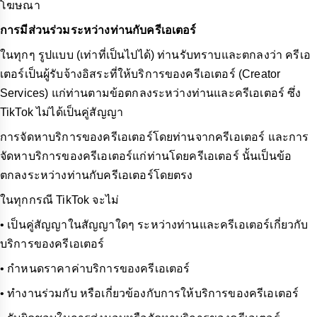
โฆษณา
การมีส่วนร่วมระหว่างท่านกับครีเอเตอร์
ในทุกๆ รูปแบบ (เท่าที่เป็นไปได้) ท่านรับทราบและตกลงว่า ครีเอ
เตอร์เป็นผู้รับจ้างอิสระที่ให้บริการของครีเอเตอร์ (Creator
Services) แก่ท่านตามข้อตกลงระหว่างท่านและครีเอเตอร์ ซึ่ง
TikTok ไม่ได้เป็นคู่สัญญา
การจัดหาบริการของครีเอเตอร์โดยท่านจากครีเอเตอร์ และการ
จัดหาบริการของครีเอเตอร์แก่ท่านโดยครีเอเตอร์ นั้นเป็นข้อ
ตกลงระหว่างท่านกับครีเอเตอร์โดยตรง
ในทุกกรณี TikTok จะไม่
• เป็นคู่สัญญาในสัญญาใดๆ ระหว่างท่านและครีเอเตอร์เกี่ยวกับ
บริการของครีเอเตอร์
• กำหนดราคาค่าบริการของครีเอเตอร์
• ทำงานร่วมกับ หรือเกี่ยวข้องกับการให้บริการของครีเอเตอร์