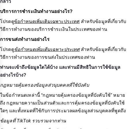
กล่าว
บริการการชำระเงินทำงานอย่างไร?
โปรดดู
ข้อกำหนดเพิ่มเติมเฉพาะประเทศ
สำหรับข้อมูลที่เกี่ยวกับ
วิธีการทำงานของบริการชำระเงินในประเทศของท่าน
การขนส่งทำงานอย่างไร
โปรดดู
ข้อกำหนดเพิ่มเติมเฉพาะประเทศ
สำหรับข้อมูลที่เกี่ยวกับ
วิธีการทำงานของการขนส่งในประเทศของท่าน
ท่านจะเข้าถึงข้อมูลใดได้บ้าง และท่านมีสิทธิในการใช้ข้อมูล
อย่างไรบ้าง?
กฎหมายคุ้มครองข้อมูลส่วนุบคคลที่ใช้บังคับ
ในข้อกำหนดเหล่านี้ “กฎหมายคุ้มครองข้อมูลที่บังคับใช้” หมาย
ถึง กฎหมายความเป็นส่วนตัวและการคุ้มครองข้อมูลที่บังคับใช้
ใดๆ และทั้งหมดที่ใช้กับการประมวลผลข้อมูลส่วนบุคคลที่พูดถึง
ข้อมูลที่ TikTok รวบรวมจากท่าน