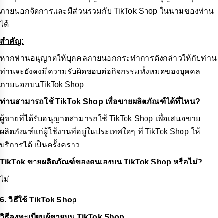
ภายนอกจัดการและมีส่วนร่วมกับ TikTok Shop ในนามของท่าน
ได้
สำคัญ:
หากท่านอนุญาตให้บุคคลภายนอกกระทำการดังกล่าวให้กับท่าน
ท่านจะยังคงมีความรับผิดชอบต่อกิจกรรมทั้งหมดของบุคคล
ภายนอกบนTikTok Shop
ท่านสามารถใช้ TikTok Shop เพื่อขายผลิตภัณฑ์ได้ที่ไหน?
ผู้ขายที่ได้รับอนุญาตสามารถใช้ TikTok Shop เพื่อเสนอขาย
ผลิตภัณฑ์แก่ผู้ใช้งานที่อยู่ในประเทศใดๆ ที่ TikTok Shop ให้
บริการได้ เป็นครั้งคราว
TikTok ขายผลิตภัณฑ์ของตนเองบน TikTok Shop หรือไม่?
ไม่
6. วิธีใช้ TikTok Shop
วิธีลงทะเบียนผู้ขายบน TikTok Shop