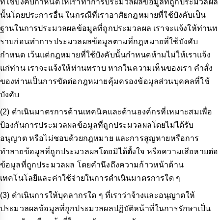
ที่ใช้บังคับกำหนดให้เราทำการประมวลผลข้อมูลที่ถูกประมวลผล
นั้นโดยประการอื่น ในกรณีที่เราอาศัยกฎหมายที่ใช้บังคับเป็น
ฐานในการประมวลผลข้อมูลที่ถูกประมวลผล เราจะแจ้งให้ท่านท
ราบก่อนทำการประมวลผลข้อมูลตามที่กฎหมายที่ใช้บังคับ
กำหนด เว้นแต่กฎหมายที่ใช้บังคับนั้นกำหนดห้ามไม่ให้เราแจ้ง
แก่ท่าน เราจะแจ้งให้ท่านทราบ หากในความเห็นของเรา คำสั่ง
ของท่านเป็นการขัดต่อกฎหมายคุ้มครองข้อมูลส่วนบุคคลที่ใช้
บังคับ
(2) ดำเนินมาตรการด้านเทคนิคและด้านองค์กรที่เหมาะสมเพื่อ
ป้องกันการประมวลผลข้อมูลที่ถูกประมวลผลโดยไม่ได้รับ
อนุญาต หรือไม่ชอบด้วยกฎหมาย และการสูญหายหรือการ
ทำลายข้อมูลที่ถูกประมวลผลโดยมิได้ตั้งใจ หรือความเสียหายต่อ
ข้อมูลที่ถูกประมวลผล โดยคำนึงถึงความก้าวหน้าด้าน
เทคโนโลยีและค่าใช้จ่ายในการดำเนินมาตรการใด ๆ
(3) ดำเนินการให้บุคลากรใด ๆ ที่เราว่าจ้างและอนุญาตให้
ประมวลผลข้อมูลที่ถูกประมวลผลปฏิบัติหน้าที่ในการรักษาเป็น