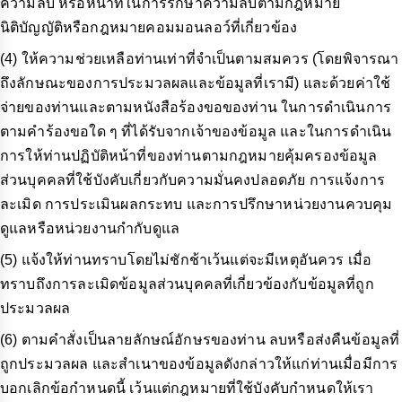
ความลับ หรือหน้าที่ในการรักษาความลับตามกฎหมาย
นิติบัญญัติหรือกฎหมายคอมมอนลอว์ที่เกี่ยวข้อง
(4) ให้ความช่วยเหลือท่านเท่าที่จำเป็นตามสมควร (โดยพิจารณา
ถึงลักษณะของการประมวลผลและข้อมูลที่เรามี) และด้วยค่าใช้
จ่ายของท่านและตามหนังสือร้องขอของท่าน ในการดำเนินการ
ตามคำร้องขอใด ๆ ที่ได้รับจากเจ้าของข้อมูล และในการดำเนิน
การให้ท่านปฏิบัติหน้าที่ของท่านตามกฎหมายคุ้มครองข้อมูล
ส่วนบุคคลที่ใช้บังคับเกี่ยวกับความมั่นคงปลอดภัย การแจ้งการ
ละเมิด การประเมินผลกระทบ และการปรึกษาหน่วยงานควบคุม
ดูแลหรือหน่วยงานกำกับดูแล
(5) แจ้งให้ท่านทราบโดยไม่ชักช้าเว้นแต่จะมีเหตุอันควร เมื่อ
ทราบถึงการละเมิดข้อมูลส่วนบุคคลที่เกี่ยวข้องกับข้อมูลที่ถูก
ประมวลผล
(6) ตามคำสั่งเป็นลายลักษณ์อักษรของท่าน ลบหรือส่งคืนข้อมูลที่
ถูกประมวลผล และสำเนาของข้อมูลดังกล่าวให้แก่ท่านเมื่อมีการ
บอกเลิกข้อกำหนดนี้ เว้นแต่กฎหมายที่ใช้บังคับกำหนดให้เรา