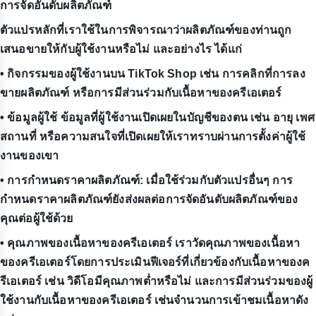
การจัดอันดับผลิตภัณฑ์
ตัวแปรหลักที่เราใช้ในการพิจารณาว่าผลิตภัณฑ์ของท่านถูก
เสนอขายให้กับผู้ใช้งานหรือไม่ และอย่างไร ได้แก่
• กิจกรรมของผู้ใช้งานบน TikTok Shop เช่น การคลิกที่การลง
ขายผลิตภัณฑ์ หรือการมีส่วนร่วมกับเนื้อหาของครีเอเตอร์
• ข้อมูลผู้ใช้ ข้อมูลที่ผู้ใช้งานเปิดเผยในบัญชีของตน เช่น อายุ เพศ
สถานที่ หรือความสนใจที่เปิดเผยให้เราทราบผ่านการตั้งค่าผู้ใช้
งานของเขา
• การกำหนดราคาผลิตภัณฑ์: เมื่อใช้ร่วมกับตัวแปรอื่นๆ การ
กำหนดราคาผลิตภัณฑ์ยังส่งผลต่อการจัดอันดับผลิตภัณฑ์ของ
คุณต่อผู้ใช้ด้วย
• คุณภาพของเนื้อหาของครีเอเตอร์ เราวัดคุณภาพของเนื้อหา
ของครีเอเตอร์โดยการประเมินฟีเจอร์ที่เกี่ยวข้องกับเนื้อหาของค
รีเอเตอร์ เช่น วิดีโอมีคุณภาพต่ำหรือไม่ และการมีส่วนร่วมของผู้
ใช้งานกับเนื้อหาของครีเอเตอร์ เช่นจำนวนการเข้าชมเนื้อหาดัง