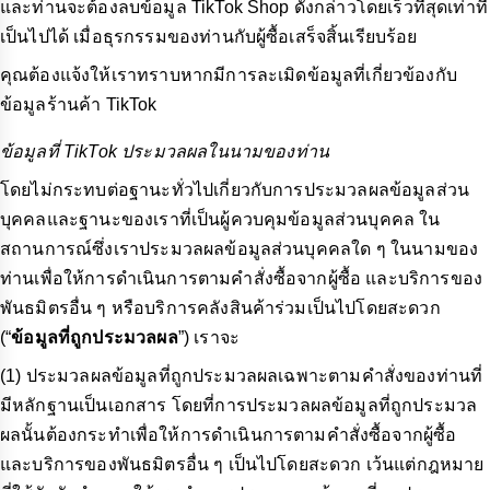
และท่านจะต้องลบข้อมูล TikTok Shop ดังกล่าวโดยเร็วที่สุดเท่าที่
เป็นไปได้ เมื่อธุรกรรมของท่านกับผู้ซื้อเสร็จสิ้นเรียบร้อย
คุณต้องแจ้งให้เราทราบหากมีการละเมิดข้อมูลที่เกี่ยวข้องกับ
ข้อมูลร้านค้า TikTok
ข้อมูลที่ TikTok ประมวลผลในนามของท่าน
โดยไม่กระทบต่อฐานะทั่วไปเกี่ยวกับการประมวลผลข้อมูลส่วน
บุคคลและฐานะของเราที่เป็นผู้ควบคุมข้อมูลส่วนบุคคล ใน
สถานการณ์ซึ่งเราประมวลผลข้อมูลส่วนบุคคลใด ๆ ในนามของ
ท่านเพื่อให้การดำเนินการตามคำสั่งซื้อจากผู้ซื้อ และบริการของ
พันธมิตรอื่น ๆ หรือบริการคลังสินค้าร่วมเป็นไปโดยสะดวก
(“
ข้อมูลที่ถูกประมวลผล
”) เราจะ
(1) ประมวลผลข้อมูลที่ถูกประมวลผลเฉพาะตามคำสั่งของท่านที่
มีหลักฐานเป็นเอกสาร โดยที่การประมวลผลข้อมูลที่ถูกประมวล
ผลนั้นต้องกระทำเพื่อให้การดำเนินการตามคำสั่งซื้อจากผู้ซื้อ
และบริการของพันธมิตรอื่น ๆ เป็นไปโดยสะดวก เว้นแต่กฎหมาย