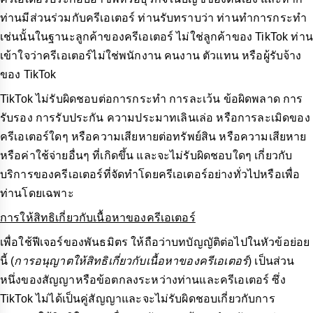
ท่านมีส่วนร่วมกับครีเอเตอร์ ท่านรับทราบว่า ท่านทำการกระทำ
เช่นนั้นในฐานะลูกค้าของครีเอเตอร์ ไม่ใช่ลูกค้าของ TikTok ท่าน
เข้าใจว่าครีเอเตอร์ไม่ใช่พนักงาน คนงาน ตัวแทน หรือผู้รับจ้าง
ของ TikTok
TikTok ไม่รับผิดชอบต่อการกระทำ การละเว้น ข้อผิดพลาด การ
รับรอง การรับประกัน ความประมาทเลินเล่อ หรือการละเมิดของ
ครีเอเตอร์ใดๆ หรือความเสียหายต่อทรัพย์สิน หรือความเสียหาย
หรือค่าใช้จ่ายอื่นๆ ที่เกิดขึ้น และจะไม่รับผิดชอบใดๆ เกี่ยวกับ
บริการของครีเอเตอร์ที่จัดทำโดยครีเอเตอร์อย่างทั่วไปหรือเพื่อ
ท่านโดยเฉพาะ
การให้สิทธิเกี่ยวกับเนื้อหาของครีเอเตอร์
เพื่อใช้ฟีเจอร์ของพันธมิตร ให้ถือว่าบทบัญญัติต่อไปในหัวข้อย่อย
นี้ (
การอนุญาตให้สิทธิเกี่ยวกับเนื้อหาของครีเอเตอร์
) เป็นส่วน
หนึ่งของสัญญาหรือข้อตกลงระหว่างท่านและครีเอเตอร์ ซึ่ง
TikTok ไม่ได้เป็นคู่สัญญาและจะไม่รับผิดชอบเกี่ยวกับการ