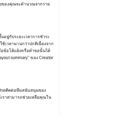
ดท้ายของคุณจะคำนวณจากราย
ยขึ้นอยู่กับระยะเวลาการชำระ
จใช้เวลานานกว่าปกติเนื่องจาก
่อข้อโต้แย้งหรือคำขอนั้นได้
Payout summary" ของ Creator
ณ
ปรดติดต่อทีมสนับสนุนของ
ให้เราสามารถช่วยเหลือคุณใน