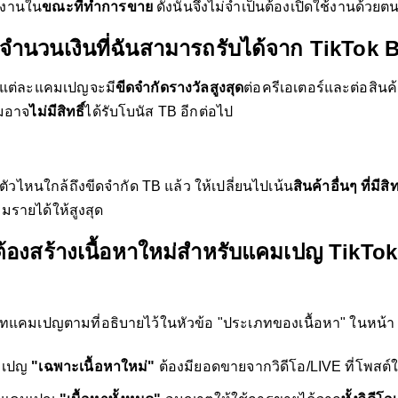
้งานใน
ขณะที่ทำการขาย
ดังนั้นจึงไม่จำเป็นต้องเปิดใช้งานด้วยต
ดจำนวนเงินที่ฉันสามารถรับได้จาก TikTok 
 แต่ละแคมเปญจะมี
ขีดจำกัดรางวัลสูงสุด
ต่อครีเอเตอร์และต่อสินค
ิมอาจ
ไม่มีสิทธิ์
ได้รับโบนัส TB อีกต่อไป
ตัวไหนใกล้ถึงขีดจำกัด TB แล้ว ให้เปลี่ยนไปเน้น
สินค้าอื่นๆ ที่มีสิท
พิ่มรายได้ให้สูงสุด
ต้องสร้างเนื้อหาใหม่สำหรับแคมเปญ TikTok
เภทแคมเปญตามที่อธิบายไว้ในหัวข้อ "ประเภทของเนื้อหา" ในหน้า
คมเปญ
"เฉพาะเนื้อหาใหม่"
ต้องมียอดขายจากวิดีโอ/LIVE ที่โพสต์