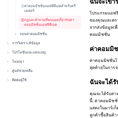
ฉันจะเข้า
ค่าคอมมิชชั่นแอฟฟิลิเอตสําหรับครี
เอเตอร์
โปรแกรมแอฟฟิลิ
กฎและคำถามที่พบบ่อยเกี่ยวกับค่า
ของคุณและตรวจ
คอมมิชชั่นแอฟฟิลิเอต
จากส่งข้อมูลเพ
ถอนค่าคอมมิชชั่น
คอมมิชชั่น
การวิเคราะห์ข้อมูล
ค่าคอมมิ
โปรโมชั่นและแคมเปญ
ค่าคอมมิชชั่น
โฆษณา
สุดท้ายในการจ่า
ศูนย์ช่วยเหลือ
ติดต่อผู้ใช้
ฉันจะได้รั
คุณจะได้รับค่า
นี้: ค่าคอมมิช
แสดงในมาร์เก็ต
ลูกค้าซื้อสิน