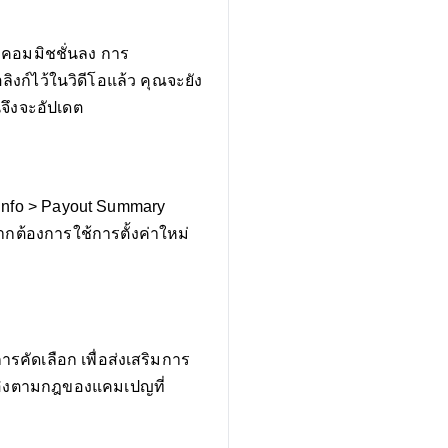
่าคอมมิชชั่นลง การ
ลิงก์ไว้ในวิดีโอแล้ว คุณจะยัง
นจึงจะอัปเดต
 info > Payout Summary
ากต้องการใช้การตั้งค่าใหม่
การคัดเลือก เพื่อส่งเสริมการ
ยอิงตามกฎของแคมเปญที่