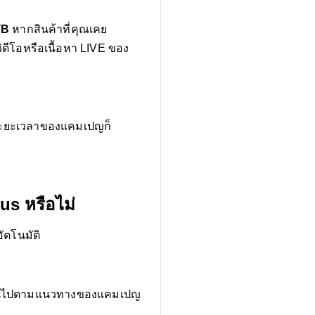
TB
หากสินค้าที่คุณเคย
ดีโอหรือเนื้อหา LIVE ของ
วงระยะเวลาของแคมเปญก็
us หรือไม่
ตโนมัติ
็นไปตามแนวทางของแคมเปญ