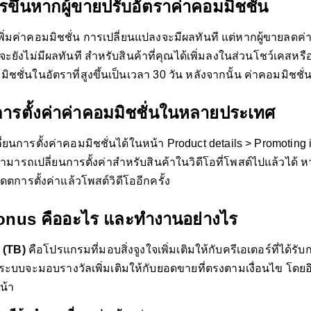
รขึ้นหากผู้ขายปรับอัตราค่าคอมมิชชั่น
พิ่มค่าคอมมิชชั่น การเปลี่ยนแปลงจะมีผลทันที แต่หากผู้ขายลดค
จะยังไม่มีผลทันที สำหรับสินค้าที่คุณได้เพิ่มลงในส่วนโชว์เคสหรือ
ิชชั่นในอัตราที่สูงขึ้นเป็นเวลา 30 วัน หลังจากนั้น ค่าคอมมิชชั่
ยนการตั้งค่าค่าคอมมิชชั่นในหลายประเทศ
ยนการตั้งค่าคอมมิชชั่นได้ในหน้า Product details > Promoting
สามารถเปลี่ยนการตั้งค่าสำหรับสินค้าในวิดีโอที่โพสต์ไปแล้วได้ ห
ปเดตการตั้งค่าแล้วโพสต์วิดีโออีกครั้ง
onus คืออะไร และทำงานอย่างไร
 (TB)
คือโปรแกรมที่มอบสิ่งจูงใจเพิ่มเติมให้กับครีเอเตอร์ที่ได้รับ
ระบบจะมอบรางวัลเพิ่มเติมให้กับยอดขายที่ตรงตามเงื่อนไข โด
น้า