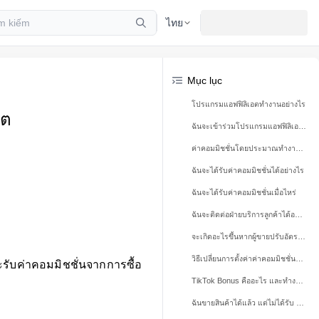
ไทย
Mục lục
โปรแกรมแอฟฟิลิเอตทำงานอย่างไร
อต
ฉันจะเข้าร่วมโปรแกรมแอฟฟิลิเอตได้อย่างไร
ค่าคอมมิชชั่นโดยประมาณทำงานอย่างไร
ฉันจะได้รับค่าคอมมิชชั่นได้อย่างไร
ฉันจะได้รับค่าคอมมิชชั่นเมื่อไหร่
ฉันจะติดต่อฝ่ายบริการลูกค้าได้อย่างไร
จะเกิดอะไรขึ้นหากผู้ขายปรับอัตราค่าคอมมิชชั่น
วิธีเปลี่ยนการตั้งค่าค่าคอมมิชชั่นในหลายประเทศ
รับค่าคอมมิชชั่นจากการซื้อ
TikTok Bonus คืออะไร และทำงานอย่างไร
ฉันขายสินค้าได้แล้ว แต่ไม่ได้รับ TikTok Bonus เป็นเพราะเหตุใด