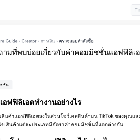
re Guide
›
Creator
›
การเงิน
›
ตรวจสอบคำสั่งซื้อ
มที่พบบ่อยเกี่ยวกับค่าคอมมิชชั่นแอฟฟิลิเ
ชั่น
อฟฟิลิเอตทำงานอย่างไร
มสินค้าแอฟฟิลิเอตลงในส่วนโชว์เคสสินค้าบน TikTok ของคุณและ
นไข สินค้าแต่ละประเภทมีอัตราค่าคอมมิชชั่นที่แตกต่างกัน