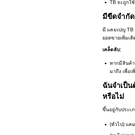
TB จะถูกใช
มีขีดจำกั
มี แคมเปญ TB
ยอดขายเพิ่มเต
เคล็ดลับ:
หากมีสินค้า
มาถึง เพื่อเ
ฉันจำเป็น
หรือไม่
ขึ้นอยู่กับประ
(ทั่วไป) แ