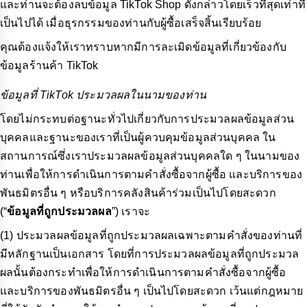
และท่านจะต้องลบข้อมูล TikTok Shop ดังกล่าวโดยเร็วที่สุดเท่าที่
เป็นไปได้ เมื่อธุรกรรมของท่านกับผู้ซื้อเสร็จสิ้นเรียบร้อย
คุณต้องแจ้งให้เราทราบหากมีการละเมิดข้อมูลที่เกี่ยวข้องกับ
ข้อมูลร้านค้า TikTok
ข้อมูลที่ TikTok ประมวลผลในนามของท่าน
โดยไม่กระทบต่อฐานะทั่วไปเกี่ยวกับการประมวลผลข้อมูลส่วน
บุคคลและฐานะของเราที่เป็นผู้ควบคุมข้อมูลส่วนบุคคล ใน
สถานการณ์ซึ่งเราประมวลผลข้อมูลส่วนบุคคลใด ๆ ในนามของ
ท่านเพื่อให้การดำเนินการตามคำสั่งซื้อจากผู้ซื้อ และบริการของ
พันธมิตรอื่น ๆ หรือบริการคลังสินค้าร่วมเป็นไปโดยสะดวก
(“
ข้อมูลที่ถูกประมวลผล
”) เราจะ
(1) ประมวลผลข้อมูลที่ถูกประมวลผลเฉพาะตามคำสั่งของท่านที่
มีหลักฐานเป็นเอกสาร โดยที่การประมวลผลข้อมูลที่ถูกประมวล
ผลนั้นต้องกระทำเพื่อให้การดำเนินการตามคำสั่งซื้อจากผู้ซื้อ
และบริการของพันธมิตรอื่น ๆ เป็นไปโดยสะดวก เว้นแต่กฎหมาย