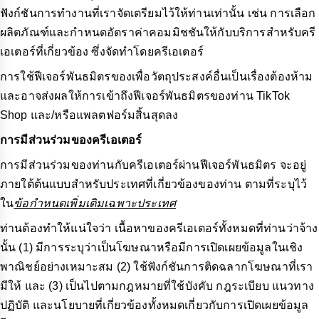
ฟังก์ชันการทำงานที่เราจัดเตรียมไว้ให้ท่านเท่านั้น เช่น การเลือก
ผลิตภัณฑ์และกำหนดอัตราค่าคอมมิชชันให้กับบริการสำหรับครี
เอเตอร์ที่เกี่ยวข้อง ซึ่งจัดทำโดยครีเอเตอร์
การใช้ฟีเจอร์พันธมิตรของเพื่อวัตถุประสงค์อื่นเป็นเรื่องต้องห้าม
และอาจส่งผลให้การเข้าถึงฟีเจอร์พันธมิตรของท่าน TikTok
Shop และ/หรือแพลตฟอร์มสิ้นสุดลง
การมีส่วนร่วมของครีเอเตอร์
การมีส่วนร่วมของท่านกับครีเอเตอร์ผ่านฟีเจอร์พันธมิตร จะอยู่
ภายใต้ต้นแบบสำหรับประเทศที่เกี่ยวข้องของท่าน ตามที่ระบุไว้
ใน
ข้อกำหนดเพิ่มเติมเฉพาะประเทศ
ท่านต้องทำให้แน่ใจว่า เนื้อหาของครีเอเตอร์ทั้งหมดที่ท่านว่าจ้าง
นั้น (1) มีการระบุว่าเป็นโฆษณาหรือมีการเปิดเผยข้อมูลในเชิง
พาณิชย์อย่างเหมาะสม (2) ใช้ฟังก์ชันการติดฉลากโฆษณาที่เรา
มีให้ และ (3) เป็นไปตามกฎหมายที่ใช้บังคับ กฎระเบียบ แนวทาง
ปฏิบัติ และนโยบายที่เกี่ยวข้องทั้งหมดเกี่ยวกับการเปิดเผยข้อมูล