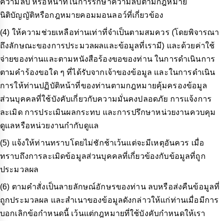
ความลับ หรือหน้าที่ในการรักษาความลับตามกฎหมาย
นิติบัญญัติหรือกฎหมายคอมมอนลอว์ที่เกี่ยวข้อง
(4) ให้ความช่วยเหลือท่านเท่าที่จำเป็นตามสมควร (โดยพิจารณา
ถึงลักษณะของการประมวลผลและข้อมูลที่เรามี) และด้วยค่าใช้
จ่ายของท่านและตามหนังสือร้องขอของท่าน ในการดำเนินการ
ตามคำร้องขอใด ๆ ที่ได้รับจากเจ้าของข้อมูล และในการดำเนิน
การให้ท่านปฏิบัติหน้าที่ของท่านตามกฎหมายคุ้มครองข้อมูล
ส่วนบุคคลที่ใช้บังคับเกี่ยวกับความมั่นคงปลอดภัย การแจ้งการ
ละเมิด การประเมินผลกระทบ และการปรึกษาหน่วยงานควบคุม
ดูแลหรือหน่วยงานกำกับดูแล
(5) แจ้งให้ท่านทราบโดยไม่ชักช้าเว้นแต่จะมีเหตุอันควร เมื่อ
ทราบถึงการละเมิดข้อมูลส่วนบุคคลที่เกี่ยวข้องกับข้อมูลที่ถูก
ประมวลผล
(6) ตามคำสั่งเป็นลายลักษณ์อักษรของท่าน ลบหรือส่งคืนข้อมูลที่
ถูกประมวลผล และสำเนาของข้อมูลดังกล่าวให้แก่ท่านเมื่อมีการ
บอกเลิกข้อกำหนดนี้ เว้นแต่กฎหมายที่ใช้บังคับกำหนดให้เรา