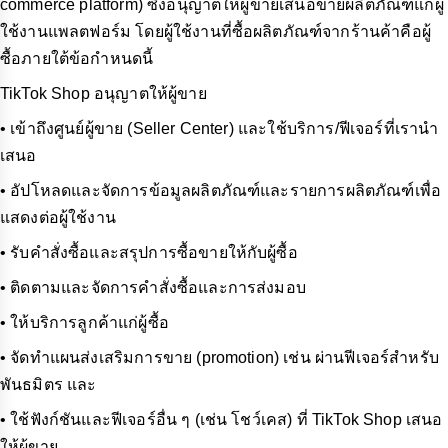
commerce platform) ซึ่งอนุญาตให้ผู้ขายเสนอขายผลิตภัณฑ์แก่ผู้
ใช้งานแพลตฟอร์ม โดยผู้ใช้งานที่ซื้อผลิตภัณฑ์จากร้านค้าคือผู้
ซื้อภายใต้ข้อกำหนดนี้
TikTok Shop อนุญาตให้ผู้ขาย
• เข้าถึงศูนย์ผู้ขาย (Seller Center) และใช้บริการ/ฟีเจอร์ที่เรานำ
เสนอ
• อัปโหลดและจัดการข้อมูลผลิตภัณฑ์และรายการผลิตภัณฑ์เพื่อ
แสดงต่อผู้ใช้งาน
• รับคำสั่งซื้อและสรุปการซื้อขายให้กับผู้ซื้อ
• ติดตามและจัดการคำสั่งซื้อและการส่งมอบ
• ให้บริการลูกค้าแก่ผู้ซื้อ
• จัดทำแผนส่งเสริมการขาย (promotion) เช่น ผ่านฟีเจอร์สำหรับ
พันธมิตร และ
• ใช้ฟังก์ชันและฟีเจอร์อื่น ๆ (เช่น โชว์เคส) ที่ TikTok Shop เสนอ
ให้ผู้ขาย