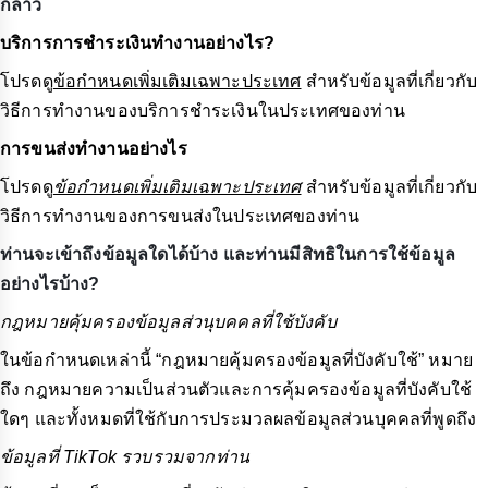
กล่าว
บริการการชำระเงินทำงานอย่างไร?
โปรดดู
ข้อกำหนดเพิ่มเติมเฉพาะประเทศ
สำหรับข้อมูลที่เกี่ยวกับ
วิธีการทำงานของบริการชำระเงินในประเทศของท่าน
การขนส่งทำงานอย่างไร
โปรดดู
ข้อกำหนดเพิ่มเติมเฉพาะประเทศ
สำหรับข้อมูลที่เกี่ยวกับ
วิธีการทำงานของการขนส่งในประเทศของท่าน
ท่านจะเข้าถึงข้อมูลใดได้บ้าง และท่านมีสิทธิในการใช้ข้อมูล
อย่างไรบ้าง?
กฎหมายคุ้มครองข้อมูลส่วนุบคคลที่ใช้บังคับ
ในข้อกำหนดเหล่านี้ “กฎหมายคุ้มครองข้อมูลที่บังคับใช้” หมาย
ถึง กฎหมายความเป็นส่วนตัวและการคุ้มครองข้อมูลที่บังคับใช้
ใดๆ และทั้งหมดที่ใช้กับการประมวลผลข้อมูลส่วนบุคคลที่พูดถึง
ข้อมูลที่ TikTok รวบรวมจากท่าน