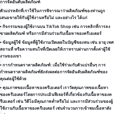
การจัดอันดับผลิตภัณฑ์
ตัวแปรหลักที่เราใช้ในการพิจารณาว่าผลิตภัณฑ์ของท่านถูก
เสนอขายให้กับผู้ใช้งานหรือไม่ และอย่างไร ได้แก่
• กิจกรรมของผู้ใช้งานบน TikTok Shop เช่น การคลิกที่การลง
ขายผลิตภัณฑ์ หรือการมีส่วนร่วมกับเนื้อหาของครีเอเตอร์
• ข้อมูลผู้ใช้ ข้อมูลที่ผู้ใช้งานเปิดเผยในบัญชีของตน เช่น อายุ เพศ
สถานที่ หรือความสนใจที่เปิดเผยให้เราทราบผ่านการตั้งค่าผู้ใช้
งานของเขา
• การกำหนดราคาผลิตภัณฑ์: เมื่อใช้ร่วมกับตัวแปรอื่นๆ การ
กำหนดราคาผลิตภัณฑ์ยังส่งผลต่อการจัดอันดับผลิตภัณฑ์ของ
คุณต่อผู้ใช้ด้วย
• คุณภาพของเนื้อหาของครีเอเตอร์ เราวัดคุณภาพของเนื้อหา
ของครีเอเตอร์โดยการประเมินฟีเจอร์ที่เกี่ยวข้องกับเนื้อหาของค
รีเอเตอร์ เช่น วิดีโอมีคุณภาพต่ำหรือไม่ และการมีส่วนร่วมของผู้
ใช้งานกับเนื้อหาของครีเอเตอร์ เช่นจำนวนการเข้าชมเนื้อหาดัง