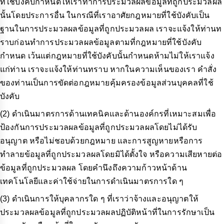
ที่ใช้บังคับกำหนดให้เราทำการประมวลผลข้อมูลที่ถูกประมวลผล
นั้นโดยประการอื่น ในกรณีที่เราอาศัยกฎหมายที่ใช้บังคับเป็น
ฐานในการประมวลผลข้อมูลที่ถูกประมวลผล เราจะแจ้งให้ท่านท
ราบก่อนทำการประมวลผลข้อมูลตามที่กฎหมายที่ใช้บังคับ
กำหนด เว้นแต่กฎหมายที่ใช้บังคับนั้นกำหนดห้ามไม่ให้เราแจ้ง
แก่ท่าน เราจะแจ้งให้ท่านทราบ หากในความเห็นของเรา คำสั่ง
ของท่านเป็นการขัดต่อกฎหมายคุ้มครองข้อมูลส่วนบุคคลที่ใช้
บังคับ
(2) ดำเนินมาตรการด้านเทคนิคและด้านองค์กรที่เหมาะสมเพื่อ
ป้องกันการประมวลผลข้อมูลที่ถูกประมวลผลโดยไม่ได้รับ
อนุญาต หรือไม่ชอบด้วยกฎหมาย และการสูญหายหรือการ
ทำลายข้อมูลที่ถูกประมวลผลโดยมิได้ตั้งใจ หรือความเสียหายต่อ
ข้อมูลที่ถูกประมวลผล โดยคำนึงถึงความก้าวหน้าด้าน
เทคโนโลยีและค่าใช้จ่ายในการดำเนินมาตรการใด ๆ
(3) ดำเนินการให้บุคลากรใด ๆ ที่เราว่าจ้างและอนุญาตให้
ประมวลผลข้อมูลที่ถูกประมวลผลปฏิบัติหน้าที่ในการรักษาเป็น