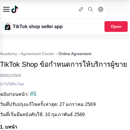
TikTok shop seller app
Open
Academy
›
Agreement Center
›
Online Agreement
TikTok Shop ข้อกำหนดการให้บริการผู้ขาย
09/02/2569
นำไปใช้กับ:ไทย
ฉบับก่อนหน้า
:
ที่นี่
วันที่ปรับปรุงแก้ไขครั้งล่าสุด
: 27
มกราคม
2569
วันที่เริ่มมีผลบังคับใช้
: 10
กุมภาพันธ์
2569
1. บทนำ