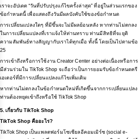
เราจะอัปเดต “วันที่ปรับปรุงแก้ไขครั้งล่าสุด” ที่อยู่ในส่วนแรกของ
ข้อกำหนดนี้ เพื่อแสดงถึงวันมีผลบังคับใช้ของข้อกำหนด
การเปลี่ยนแปลงใดๆ ที่มีขึ้นจะไม่มีผลย้อนหลัง หากท่านไม่ตกลง
ในการเปลี่ยนแปลงที่เราแจ้งให้ท่านทราบ ท่านมีสิทธิที่จะยุติ
ความสัมพันธ์ทางสัญญากับเราได้ทุกเมื่อ ทั้งนี้ โดยเป็นไปตามข้อ
25
การเข้าถึงหรือการใช้งาน Creator Center อย่างต่อเนื่องหรือการ
มีส่วนร่วมใน TikTok Shop จะถือว่าเป็นการยอมรับข้อกำหนดครี
เอเตอร์ที่มีการเปลี่ยนแปลงแก้ไขเพิ่มเติม
หากท่านไม่ตกลงในข้อกำหนดใหม่ที่เกิดขึ้นจากการเปลี่ยนแปลง
ท่านต้องหยุดเข้าถึงหรือใช้ TikTok Shop
5. เกี่ยวกับ TikTok Shop
TikTok Shop คืออะไร?
TikTok Shop เป็นแพลตฟอร์มโซเชียลอีคอมเมิร์ซ (social e-