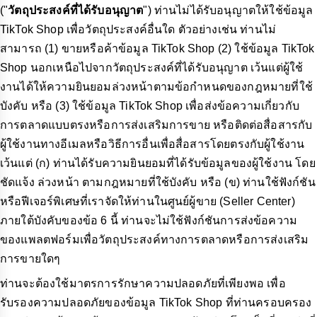
("
วัตถุประสงค์ที่ได้รับอนุญาต
") ท่านไม่ได้รับอนุญาตให้ใช้ข้อมูล
TikTok Shop เพื่อวัตถุประสงค์อื่นใด ตัวอย่างเช่น ท่านไม่
สามารถ (1) ขายหรือค้าข้อมูล TikTok Shop (2) ใช้ข้อมูล TikTok
Shop นอกเหนือไปจากวัตถุประสงค์ที่ได้รับอนุญาต เว้นแต่ผู้ใช้
งานได้ให้ความยินยอมล่วงหน้าตามข้อกำหนดของกฎหมายที่ใช้
บังคับ หรือ (3) ใช้ข้อมูล TikTok Shop เพื่อส่งข้อความเกี่ยวกับ
การตลาดแบบตรงหรือการส่งเสริมการขาย หรือติดต่อสื่อสารกับ
ผู้ใช้งานทางอีเมลหรือวิธีการอื่นเพื่อสื่อสารโดยตรงกับผู้ใช้งาน
เว้นแต่ (ก) ท่านได้รับความยินยอมที่ได้รับข้อมูลของผู้ใช้งาน โดย
ชัดแจ้ง ล่วงหน้า ตามกฎหมายที่ใช้บังคับ หรือ (ข) ท่านใช้ฟังก์ชัน
หรือฟีเจอร์พิเศษที่เราจัดให้ท่านในศูนย์ผู้ขาย (Seller Center)
ภายใต้บังคับของข้อ 6 นี้ ท่านจะไม่ใช้ฟังก์ชันการส่งข้อความ
ของแพลตฟอร์มเพื่อวัตถุประสงค์ทางการตลาดหรือการส่งเสริม
การขายใดๆ
ท่านจะต้องใช้มาตรการรักษาความปลอดภัยที่เพียงพอ เพื่อ
รับรองความปลอดภัยของข้อมูล TikTok Shop ที่ท่านครอบครอง