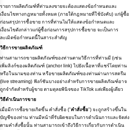
รายการผลิตภัณฑ์ที่ท่านลงขายจะต้องแสดงข้อกำหนดและ
เงื่อนไขทางกฎหมายทั้งหมด (ภายใต้กฎหมายที่ใช้บังคับ) แก่ผู้ซื้อ
ก่อนสรุปการซื้อขาย การที่ท่านไม่ให้แสดงข้อกำหนดและ
เงื่อนไขดังกล่าวแก่ผู้ซื้อก่อนการสรุปการซื้อขาย จะเป็นการ
ละเมิดข้อกำหนดนี้ในสาระสำคัญ
วิธีการขายผลิตภัณฑ์
ท่านสามารถขายผลิตภัณฑ์ของท่านตามวิธีการที่ท่านมี (เช่น
เพิ่มลิงก์ของผลิตภัณฑ์ (anchor link) ไปยังเนื้อหาที่แชร์โดยท่าน
หรือในนามของท่าน หรือขายผลิตภัณฑ์ของท่านผ่านการสตรีม
(live streaming) ฟังก์ชันบางอย่างสำหรับการขายผลิตภัณฑ์อาจ
ถูกจำกัดสำหรับผู้ขาย ตามดุลยพินิจของ TikTok แต่เพียงผู้เดียว
วิธีดำเนินการขาย
เมื่อมีการซื้อขายเกิดขึ้น คำสั่งซื้อ ("
คำสั่งซื้อ
") จะถูกสร้างขึ้นใน
บัญชีของท่าน ท่านมีหน้าที่รับผิดชอบในการดำเนินการและจัดส่ง
ตามคำสั่งซื้อนั้น ท่านสามารถเข้าถึงวิธีการเกี่ยวกับการดำเนิน