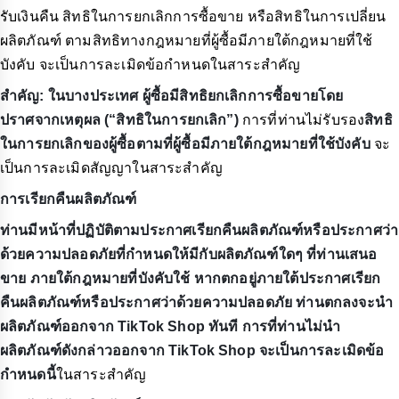
รับเงินคืน สิทธิในการยกเลิกการซื้อขาย หรือสิทธิในการเปลี่ยน
ผลิตภัณฑ์ ตามสิทธิทางกฎหมายที่ผู้ซื้อมีภายใต้กฎหมายที่ใช้
บังคับ จะเป็นการละเมิดข้อกำหนดในสาระสำคัญ
สำคัญ: ในบางประเทศ ผู้ซื้อมีสิทธิยกเลิกการซื้อขายโดย
ปราศจากเหตุผล (“สิทธิในการยกเลิก”)
การที่ท่านไม่รับรอง
สิทธิ
ในการยกเลิกของผู้ซื้อตามที่ผู้ซื้อมีภายใต้กฎหมายที่ใช้บังคับ
จะ
เป็นการละเมิดสัญญาในสาระสำคัญ
การเรียกคืนผลิตภัณฑ์
ท่านมีหน้าที่ปฏิบัติตามประกาศเรียกคืนผลิตภัณฑ์หรือประกาศว่า
ด้วยความปลอดภัยที่กำหนดให้มีกับผลิตภัณฑ์ใดๆ ที่ท่านเสนอ
ขาย ภายใต้กฎหมายที่บังคับใช้ หากตกอยู่ภายใต้ประกาศเรียก
คืนผลิตภัณฑ์หรือประกาศว่าด้วยความปลอดภัย ท่านตกลงจะนำ
ผลิตภัณฑ์ออกจาก TikTok Shop ทันที การที่ท่านไม่นำ
ผลิตภัณฑ์ดังกล่าวออกจาก TikTok Shop จะเป็นการละเมิดข้อ
กำหนดนี้
ในสาระสำคัญ