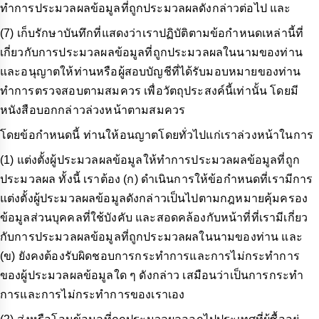
ทำการประมวลผลข้อมูลที่ถูกประมวลผลดังกล่าวต่อไป และ
(7) เก็บรักษาบันทึกที่แสดงว่าเราปฏิบัติตามข้อกำหนดเหล่านี้ที่
เกี่ยวกับการประมวลผลข้อมูลที่ถูกประมวลผลในนามของท่าน
และอนุญาตให้ท่านหรือผู้สอบบัญชีที่ได้รับมอบหมายของท่าน
ทำการตรวจสอบตามสมควร เพื่อวัตถุประสงค์นี้เท่านั้น โดยมี
หนังสือบอกกล่าวล่วงหน้าตามสมควร
โดยข้อกำหนดนี้ ท่านให้อนญาตโดยทั่วไปแก่เราล่วงหน้าในการ
(1) แต่งตั้งผู้ประมวลผลข้อมูลให้ทำการประมวลผลข้อมูลที่ถูก
ประมวลผล ทั้งนี้ เราต้อง (ก) ดำเนินการให้ข้อกำหนดที่เรามีการ
แต่งตั้งผู้ประมวลผลข้อมูลดังกล่าวเป็นไปตามกฎหมายคุ้มครอง
ข้อมูลส่วนบุคคลที่ใช้บังคับ และสอดคล้องกับหน้าที่ที่เรามีเกี่ยว
กับการประมวลผลข้อมูลที่ถูกประมวลผลในนามของท่าน และ
(ข) ยังคงต้องรับผิดชอบการกระทำการและการไม่กระทำการ
ของผู้ประมวลผลข้อมูลใด ๆ ดังกล่าว เสมือนว่าเป็นการกระทำ
การและการไม่กระทำการของเราเอง