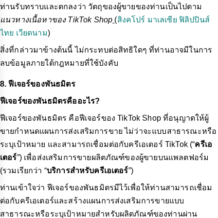
ท่านรับทราบและตกลงว่า วัตถุของผู้ขายของท่านเป็นไปตาม
แนวทางเนื้อหาของ TikTok Shop
(
สิงคโปร์
มาเลเซีย
ฟิลิปปินส์
ไทย
เวียดนาม
)
สิ่งที่กล่าวมาข้างต้นนี้ ไม่กระทบต่อสิทธิใดๆ ที่ท่านอาจมีในการ
ลบข้อมูลภายใต้กฎหมายที่ใช้บังคับ
8. ฟีเจอร์ของพันธมิตร
ฟีเจอร์ของพันธมิตรคืออะไร?
ฟีเจอร์ของพันธมิตร คือฟีเจอร์ของ TikTok Shop ที่อนุญาตให้ผู้
ขายกำหนดแผนการส่งเสริมการขาย ไม่ว่าจะแบบสาธารณะหรือ
ระบุเป้าหมาย และสามารถเชื่อมต่อกับครีเอเตอร์ TikTok (“
ครีเอ
เตอร์
”) เพื่อส่งเสริมการขายผลิตภัณฑ์ของผู้ขายบนแพลตฟอร์ม
(รวมเรียกว่า “
บริการสำหรับครีเอเตอร์
”)
ท่านเข้าใจว่า ฟีเจอร์ของพันธมิตรมีไว้เพื่อให้ท่านสามารถเชื่อม
ต่อกับครีเอเตอร์และสร้างแผนการส่งเสริมการขายแบบ
สาธารณะหรือระบุเป้าหมายสำหรับผลิตภัณฑ์ของท่านผ่าน