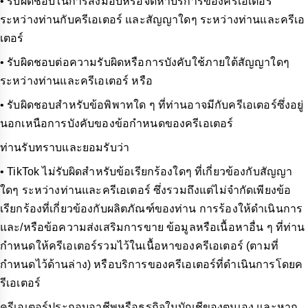
• รับผิดชอบในการส่งมอบหรือจัดหาบริการของครีเอเตอร์
ระหว่างท่านกับครีเอเตอร์ และสัญญาใดๆ ระหว่างท่านและครีเอ
เตอร์
• รับผิดชอบต่อความรับผิดหรือการบังคับใช้ภายใต้สัญญาใดๆ
ระหว่างท่านและครีเอเตอร์ หรือ
• รับผิดชอบสำหรับข้อพิพาทใด ๆ ที่ท่านอาจมีกับครีเอเตอร์ซึ่งอยู่
นอกเหนือการบังคับของข้อกำหนดของครีเอเตอร์
ท่านรับทราบและยอมรับว่า
• TikTok ไม่รับผิดสำหรับข้อเรียกร้องใดๆ ที่เกี่ยวข้องกับสัญญา
ใดๆ ระหว่างท่านและครีเอเตอร์ ซึ่งรวมถึงแต่ไม่จำกัดเพียงข้อ
เรียกร้องที่เกี่ยวข้องกับผลิตภัณฑ์ของท่าน การร้องให้ดำเนินการ
และ/หรือข้อความส่งเสริมการขาย ข้อมูลหรือเนื้อหาอื่น ๆ ที่ท่าน
กำหนดให้ครีเอเตอร์รวมไว้ในเนื้อหาของครีเอเตอร์ (ตามที่
กำหนดไว้ด้านล่าง) หรือบริการของครีเอเตอร์ที่ดำเนินการโดยค
รีเอเตอร์
ครีเอเตอร์ประกอบอาชีพหรือธุรกิจในบัญชีของตนเอง และหาก