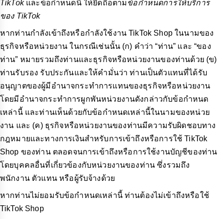
TikTok
และข้อกำหนดนี้ ให้ยึดถือตาม
ข้อกำหนดการให้บริการ
ของ TikTok
หากท่านกำลังเข้าถึงหรือกำลังใช้งาน TikTok Shop ในนามของ
ธุรกิจหรือหน่วยงาน ในกรณีเช่นนั้น (ก) คำว่า “ท่าน” และ “ของ
ท่าน” หมายรวมถึงท่านและธุรกิจหรือหน่วยงานของท่านด้วย (ข)
ท่านรับรอง รับประกันและให้คำมั่นว่า ท่านเป็นตัวแทนที่ได้รับ
อนุญาตของผู้มีอำนาจกระทำการแทนของธุรกิจหรือหน่วยงาน
โดยมีอำนาจกระทำการผูกพันหน่วยงานดังกล่าวกับข้อกำหนด
เหล่านี้ และท่านเห็นด้วยกับข้อกำหนดเหล่านี้ในนามของหน่วย
งาน และ (ค) ธุรกิจหรือหน่วยงานของท่านมีความรับผิดชอบทาง
กฎหมายและทางการเงินสำหรับการเข้าถึงหรือการใช้ TikTok
Shop ของท่าน ตลอดจนการเข้าถึงหรือการใช้งานบัญชีของท่าน
โดยบุคคลอื่นที่เกี่ยวข้องกับหน่วยงานของท่าน ซึ่งรวมถึง
พนักงาน ตัวแทน หรือผู้รับจ้างด้วย
หากท่านไม่ยอมรับข้อกำหนดเหล่านี้ ท่านต้องไม่เข้าถึงหรือใช้
TikTok Shop