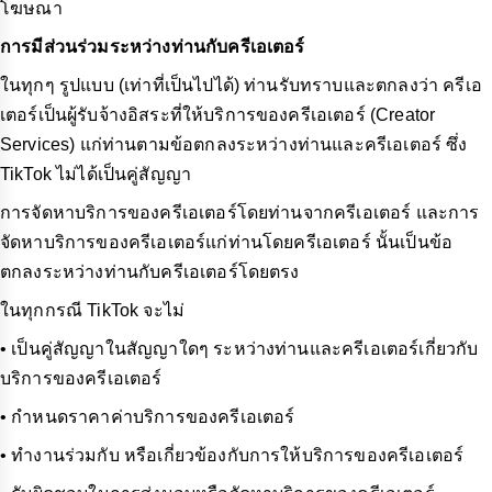
โฆษณา
การมีส่วนร่วมระหว่างท่านกับครีเอเตอร์
ในทุกๆ รูปแบบ (เท่าที่เป็นไปได้) ท่านรับทราบและตกลงว่า ครีเอ
เตอร์เป็นผู้รับจ้างอิสระที่ให้บริการของครีเอเตอร์ (Creator
Services) แก่ท่านตามข้อตกลงระหว่างท่านและครีเอเตอร์ ซึ่ง
TikTok ไม่ได้เป็นคู่สัญญา
การจัดหาบริการของครีเอเตอร์โดยท่านจากครีเอเตอร์ และการ
จัดหาบริการของครีเอเตอร์แก่ท่านโดยครีเอเตอร์ นั้นเป็นข้อ
ตกลงระหว่างท่านกับครีเอเตอร์โดยตรง
ในทุกกรณี TikTok จะไม่
• เป็นคู่สัญญาในสัญญาใดๆ ระหว่างท่านและครีเอเตอร์เกี่ยวกับ
บริการของครีเอเตอร์
• กำหนดราคาค่าบริการของครีเอเตอร์
• ทำงานร่วมกับ หรือเกี่ยวข้องกับการให้บริการของครีเอเตอร์