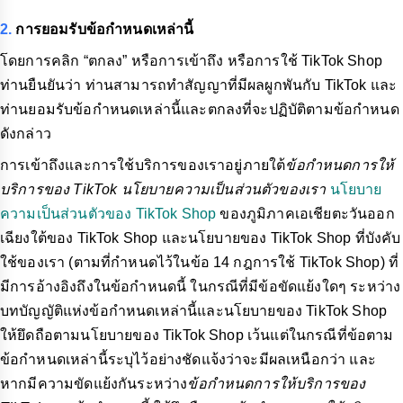
2.
การยอมรับข้อกำหนดเหล่านี้
โดยการคลิก “ตกลง” หรือการเข้าถึง หรือการใช้ TikTok Shop
ท่านยืนยันว่า ท่านสามารถทำสัญญาที่มีผลผูกพันกับ TikTok และ
ท่านยอมรับข้อกำหนดเหล่านี้และตกลงที่จะปฏิบัติตามข้อกำหนด
ดังกล่าว
การเข้าถึงและการใช้บริการของเราอยู่ภายใต้
ข้อกำหนดการให้
บริการของ TikTok นโยบายความเป็นส่วนตัวของเรา
นโยบาย
ความเป็นส่วนตัวของ TikTok Shop
ของภูมิภาคเอเชียตะวันออก
เฉียงใต้ของ TikTok Shop และนโยบายของ TikTok Shop ที่บังคับ
ใช้ของเรา (ตามที่กำหนดไว้ในข้อ 14 กฎการใช้ TikTok Shop) ที่
มีการอ้างอิงถึงในข้อกำหนดนี้ ในกรณีที่มีข้อขัดแย้งใดๆ ระหว่าง
บทบัญญัติแห่งข้อกำหนดเหล่านี้และนโยบายของ TikTok Shop
ให้ยึดถือตามนโยบายของ TikTok Shop เว้นแต่ในกรณีที่ข้อตาม
ข้อกำหนดเหล่านี้ระบุไว้อย่างชัดแจ้งว่าจะมีผลเหนือกว่า และ
หากมีความขัดแย้งกันระหว่าง
ข้อกำหนดการให้บริการของ