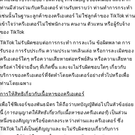
ท่านมีส่วนร่วมกับครีเอเตอร์ ท่านรับทราบว่า ท่านทำการกระทำ
เช่นนั้นในฐานะลูกค้าของครีเอเตอร์ ไม่ใช่ลูกค้าของ TikTok ท่าน
เข้าใจว่าครีเอเตอร์ไม่ใช่พนักงาน คนงาน ตัวแทน หรือผู้รับจ้าง
ของ TikTok
TikTok ไม่รับผิดชอบต่อการกระทำ การละเว้น ข้อผิดพลาด การ
รับรอง การรับประกัน ความประมาทเลินเล่อ หรือการละเมิดของ
ครีเอเตอร์ใดๆ หรือความเสียหายต่อทรัพย์สิน หรือความเสียหาย
หรือค่าใช้จ่ายอื่นๆ ที่เกิดขึ้น และจะไม่รับผิดชอบใดๆ เกี่ยวกับ
บริการของครีเอเตอร์ที่จัดทำโดยครีเอเตอร์อย่างทั่วไปหรือเพื่อ
ท่านโดยเฉพาะ
การให้สิทธิเกี่ยวกับเนื้อหาของครีเอเตอร์
เพื่อใช้ฟีเจอร์ของพันธมิตร ให้ถือว่าบทบัญญัติต่อไปในหัวข้อย่อย
นี้ (
การอนุญาตให้สิทธิเกี่ยวกับเนื้อหาของครีเอเตอร์
) เป็นส่วน
หนึ่งของสัญญาหรือข้อตกลงระหว่างท่านและครีเอเตอร์ ซึ่ง
TikTok ไม่ได้เป็นคู่สัญญาและจะไม่รับผิดชอบเกี่ยวกับการ